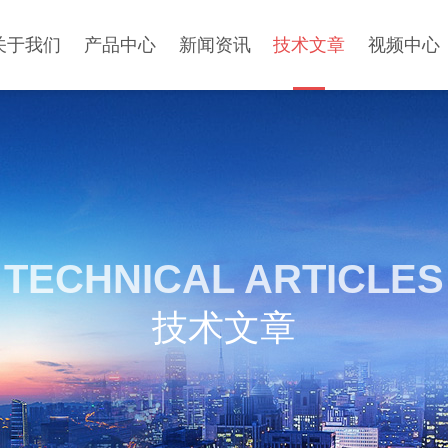
关于我们
产品中心
新闻资讯
技术文章
视频中心
TECHNICAL ARTICLES
技术文章