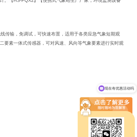
。【HS-PQX2】【便携式气象站生产厂家，环境监测设备
持无线传输，免调试，可快速布置，适用于各类应急气象短期观
二要素一体式传感器，可对风速、风向等气象要素进行实时观
现在有优惠活动吗