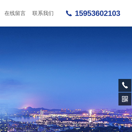
15953602103
在线留言
联系我们