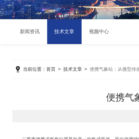
新闻资讯
技术文章
视频中心
当前位置：
首页
>
技术文章
>
便携气象站：从微型传
便携气