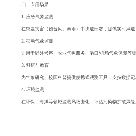
四、应用场景
1. 应急气象监测
在突发灾害（如台风、暴雨）中快速部署，提供实时风速
2. 移动气象监测
适用于野外考察、农业气象服务、港口/机场气象保障等
3. 科研与教育
为气象研究、校园科普提供便携式观测工具，支持数据记
4. 环境监测
在环保、海洋等领域监测风场变化，评估污染物扩散风险