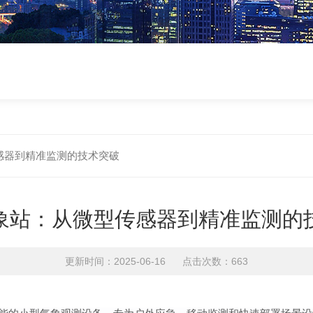
感器到精准监测的技术突破
象站：从微型传感器到精准监测的
更新时间：2025-06-16 点击次数：663