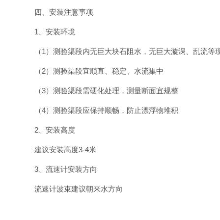
四、安装注意事项
1、安装环境
（1）测验渠段内无巨大块石阻水，无巨大漩涡、乱流等
（2）测验渠段宜顺直、稳定、水流集中
（3）测验渠段需硬化处理，测量断面宜规整
（4）测验渠段应保持顺畅，防止漂浮物堆积
2、安装高度
建议安装高度3-4米
3、流速计安装方向
流速计波束建议朝来水方向