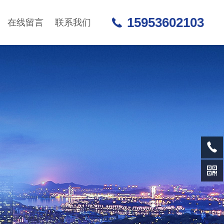
15953602103
在线留言
联系我们