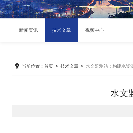
新闻资讯
技术文章
视频中心
当前位置：
首页
>
技术文章
>
水文监测站：构建水资
水文