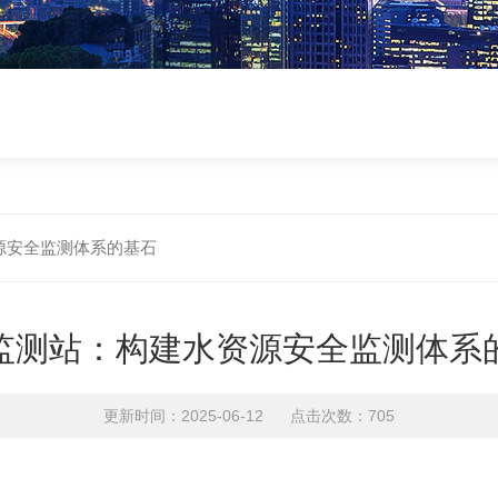
源安全监测体系的基石
监测站：构建水资源安全监测体系
更新时间：2025-06-12 点击次数：705