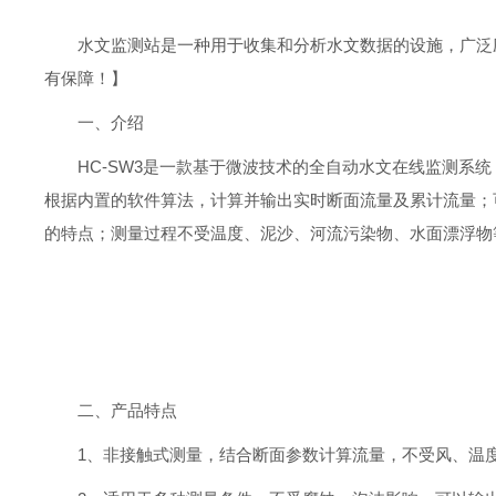
水文监测站是一种用于收集和分析水文数据的设施，广泛
有保障！】
一、介绍
HC-SW3是一款基于微波技术的全自动水文在线监测
根据内置的软件算法，计算并输出实时断面流量及累计流量；
的特点；测量过程不受温度、泥沙、河流污染物、水面漂浮物
二、产品特点
1、非接触式测量，结合断面参数计算流量，不受风、温