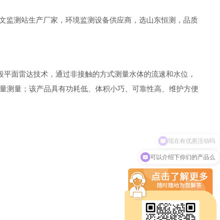
【水文监测站生产厂家，环境监测设备供应商，选山东恒测，品质
波段平面雷达技术，通过非接触的方式测量水体的流速和水位，
量测量；该产品具有功耗低、体积小巧、可靠性高、维护方便
可以介绍下你们的产品么