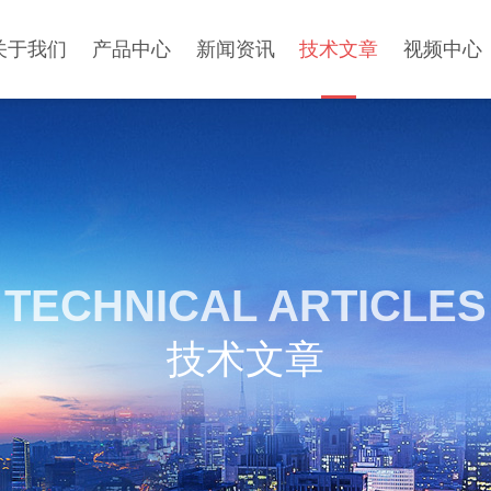
关于我们
产品中心
新闻资讯
技术文章
视频中心
TECHNICAL ARTICLES
技术文章