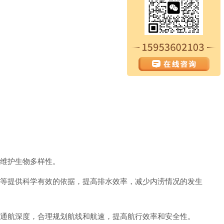
。
，维护生物多样性。
计等提供科学有效的依据，提高排水效率，减少内涝情况的发生
的通航深度，合理规划航线和航速，提高航行效率和安全性。