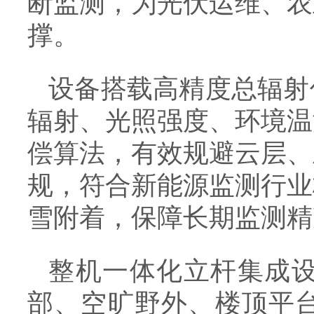
断监测，为光伏运维、农
撑。
设备搭载高精度总辐射
辐射、光照强度、环境温
偿算法，有效规避云层、
规，符合新能源监测行业
雪附着，保障长期监测精
整机一体化立杆集成
部、空旷野外、楼顶平