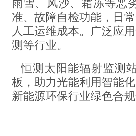
雨雪、风沙、霜冻等恶
准、故障自检功能，日常
人工运维成本。广泛应用
测等行业。
恒测太阳能辐射监测
板，助力光能利用智能化
新能源环保行业绿色合规