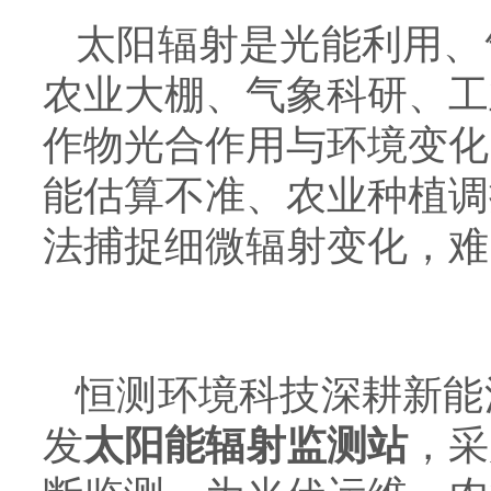
太阳辐射是光能利用、
农业大棚、气象科研、工
作物光合作用与环境变化
能估算不准、农业种植调
法捕捉细微辐射变化，难
恒测环境科技深耕新能
发
太阳能辐射监测站
，采