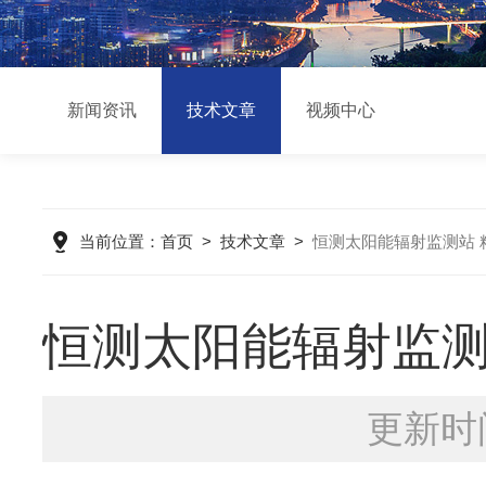
新闻资讯
技术文章
视频中心
当前位置：
首页
>
技术文章
>
恒测太阳能辐射监测站 
恒测太阳能辐射监测
更新时间