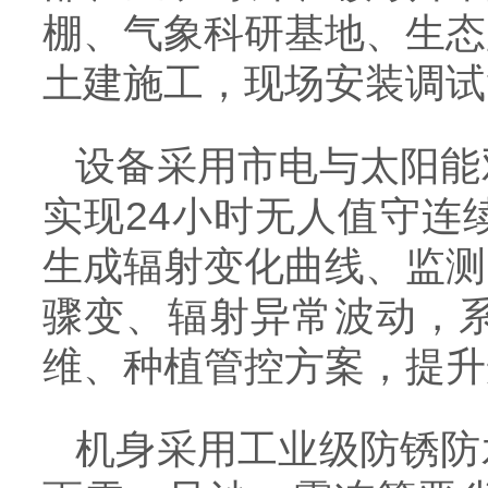
棚、气象科研基地、生态
土建施工，现场安装调试
设备采用市电与太阳能
实现24小时无人值守连
生成辐射变化曲线、监测
骤变、辐射异常波动，
维、种植管控方案，提升
机身采用工业级防锈防