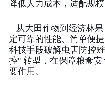
降低人力成本，适配规模
从大田作物到经济林果
定可靠的性能、简单便捷
科技手段破解虫害防控难题
控" 转型，在保障粮食
要作用。