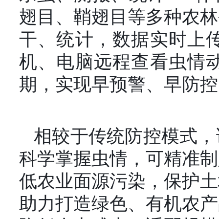
翅目、鞘翅目等多种农林
干、统计，数据实时上
机、电脑远程查看虫情
期，实现早预警、早防控
相较于传统防控模式，
科学掌握虫情，可精准制
低农业面源污染，保护土
助力打造绿色、有机农产