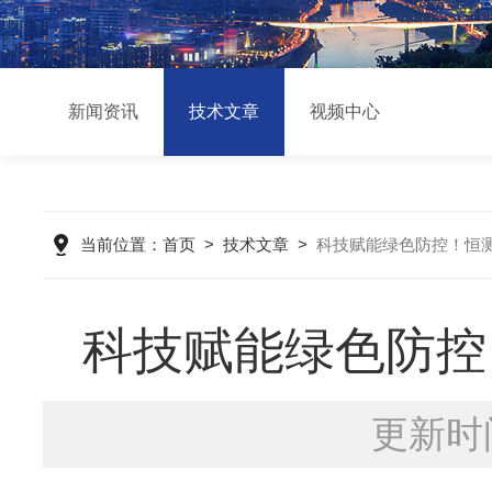
新闻资讯
技术文章
视频中心
当前位置：
首页
>
技术文章
>
科技赋能绿色防控！恒
科技赋能绿色防控
更新时间