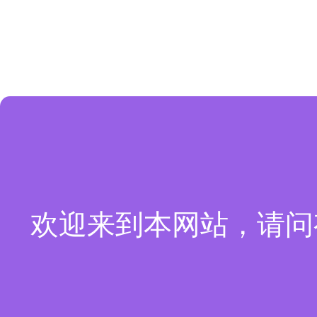
欢迎来到本网站，请问