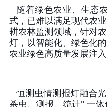
随着绿色农业、生态
式，已难以满足现代农业
耕农林监测领域，针对农
灯，以智能化、绿色化的
农业绿色高质量发展注入
恒测虫情测报灯融合光
杀虫、测报、统计" 一