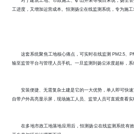
对于建筑工地、市政施工、矿山开采等项目来说，扬尘管
工进度，又增加运营成本。恒测扬尘在线监测系统，专为施工场景
这套系统聚焦工地核心痛点，可实时在线监测 PM2.5、
输至监管平台与管理人员手机。一旦监测到扬尘浓度超标，系
安装便捷、无需复杂土建是它的一大优势，单人即可快速
自带户外高亮显示屏，现场施工人员、监管人员可直观查看实
在多地市政工地落地应用后，恒测扬尘在线监测系统有效