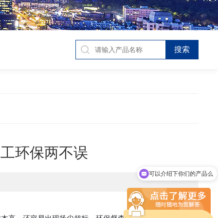
施工环保两不误
可以介绍下你们的产品么