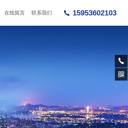
15953602103
在线留言
联系我们