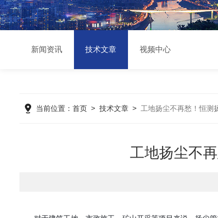
新闻资讯
技术文章
视频中心
当前位置：
首页
>
技术文章
>
工地扬尘不再愁！恒测
工地扬尘不再