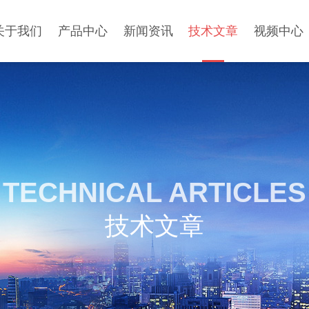
关于我们
产品中心
新闻资讯
技术文章
视频中心
TECHNICAL ARTICLES
技术文章