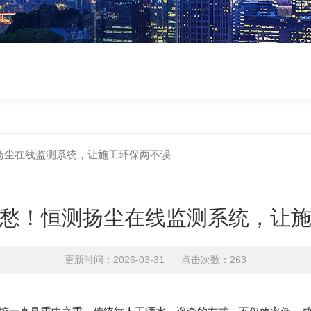
扬尘在线监测系统，让施工环保两不误
愁！恒测扬尘在线监测系统，让
更新时间：2026-03-31 点击次数：263