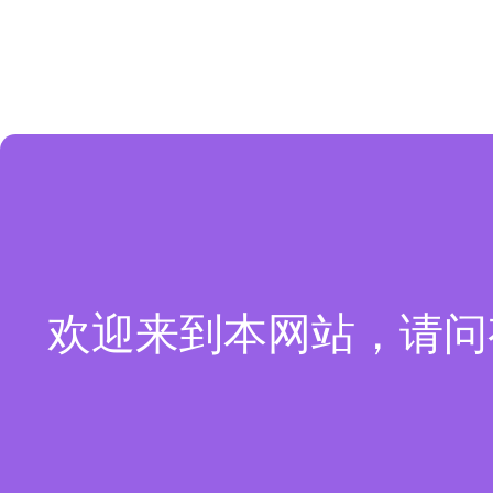
欢迎来到本网站，请问