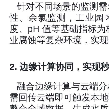
针对不同场景的监测需
性、余氯监测，工业园区
度、pH 值等基础指标
业腐蚀等复杂环境，实现
2. 边缘计算协同，实现
融合边缘计算与云端分
需回传云端即可触发本地
整合全域数据，生成水质