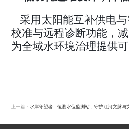
采用太阳能互补供电与
校准与远程诊断功能，减
为全域水环境治理提供可
上一篇：
水岸守望者：恒测水位监测站，守护江河文脉与