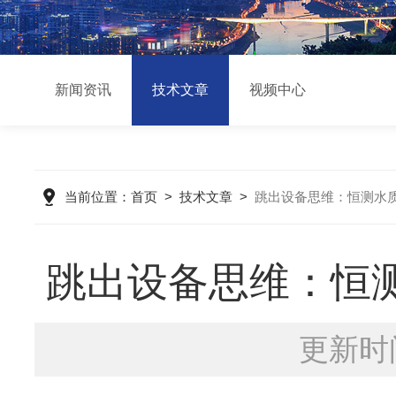
新闻资讯
技术文章
视频中心
当前位置：
首页
>
技术文章
>
跳出设备思维：恒测水
跳出设备思维：恒
更新时间