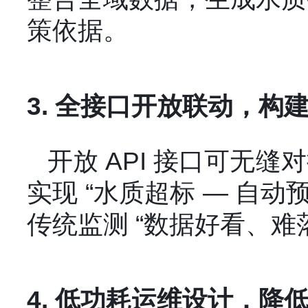
策依据。
3. 全接口开放联动，构
开放 API 接口可无
实现 “水质超标 — 自动
传统监测 “数据好看、难
4. 低功耗运维设计，降