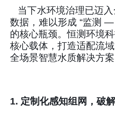
当下水环境治理已迈入
数据，难以形成 “监测 —
的核心瓶颈。恒测环境科
核心载体，打造适配流域
全场景智慧水质解决方案
1. 定制化感知组网，破